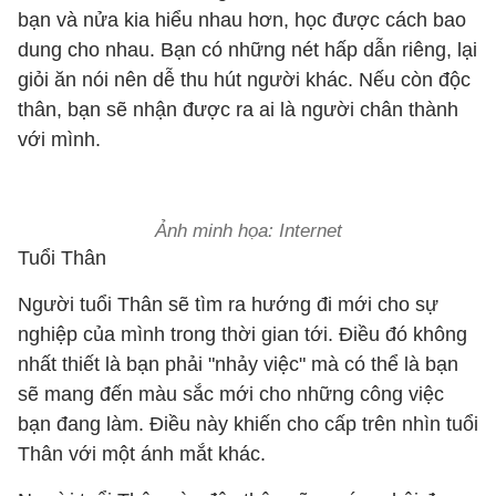
bạn và nửa kia hiểu nhau hơn, học được cách bao
dung cho nhau. Bạn có những nét hấp dẫn riêng, lại
giỏi ăn nói nên dễ thu hút người khác. Nếu còn độc
thân, bạn sẽ nhận được ra ai là người chân thành
với mình.
Ảnh minh họa: Internet
Tuổi Thân
Người tuổi Thân sẽ tìm ra hướng đi mới cho sự
nghiệp của mình trong thời gian tới. Điều đó không
nhất thiết là bạn phải "nhảy việc" mà có thể là bạn
sẽ mang đến màu sắc mới cho những công việc
bạn đang làm. Điều này khiến cho cấp trên nhìn tuổi
Thân với một ánh mắt khác.