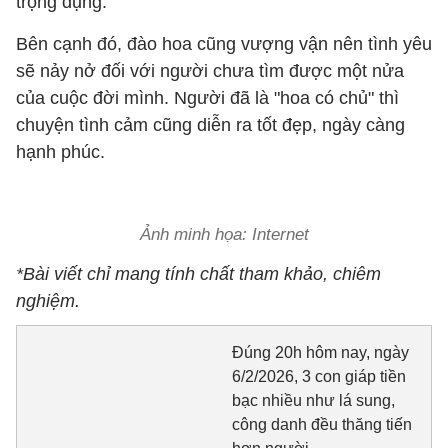
trọng dụng.
Bên cạnh đó, đào hoa cũng vượng vận nên tình yêu
sẽ nảy nở đối với người chưa tìm được một nửa
của cuộc đời mình. Người đã là "hoa có chủ" thì
chuyện tình cảm cũng diễn ra tốt đẹp, ngày càng
hạnh phúc.
Ảnh minh họa: Internet
*Bài viết chỉ mang tính chất tham khảo, chiêm
nghiệm.
Đúng 20h hôm nay, ngày
6/2/2026, 3 con giáp tiền
bạc nhiều như lá sung,
công danh đều thăng tiến