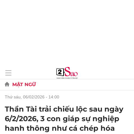
MẬT NGỮ
thứ sáu, 06/02/2026 - 14:00
Thần Tài trải chiếu lộc sau ngày
6/2/2026, 3 con giáp sự nghiệp
hanh thông như cá chép hóa