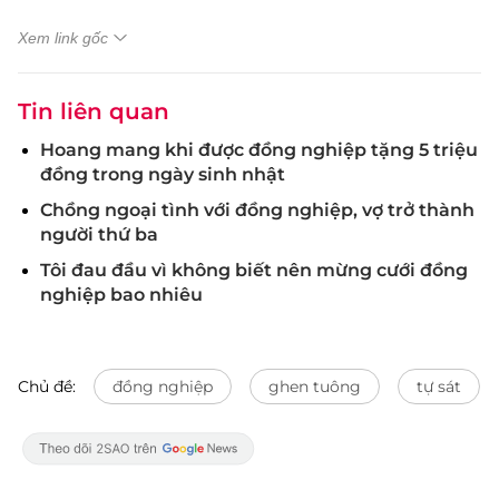
Xem link gốc
Tin liên quan
Hoang mang khi được đồng nghiệp tặng 5 triệu
đồng trong ngày sinh nhật
Chồng ngoại tình với đồng nghiệp, vợ trở thành
người thứ ba
Tôi đau đầu vì không biết nên mừng cưới đồng
nghiệp bao nhiêu
Chủ đề:
đồng nghiệp
ghen tuông
tự sát