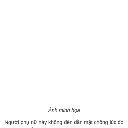
Ảnh minh họa
Người phụ nữ này không đến dằn mặt chồng lúc đó