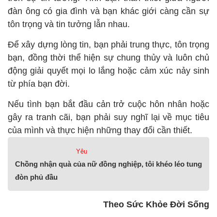
đàn ông có gia đình và bạn khác giới càng cần sự
tôn trọng và tin tưởng lẫn nhau.
Để xây dựng lòng tin, bạn phải trung thực, tôn trọng
bạn, đồng thời thể hiện sự chung thủy và luôn chủ
động giải quyết mọi lo lắng hoặc cảm xúc nảy sinh
từ phía bạn đời.
Nếu tình bạn bắt đầu cản trở cuộc hôn nhân hoặc
gây ra tranh cãi, bạn phải suy nghĩ lại về mục tiêu
của mình và thực hiện những thay đổi cần thiết.
Yêu
Chồng nhận quà của nữ đồng nghiệp, tôi khéo léo tung
đòn phủ đầu
Theo Sức Khỏe Đời Sống