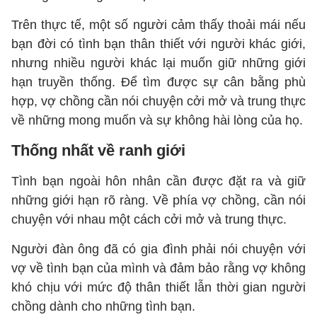
Trên thực tế, một số người cảm thấy thoải mái nếu
bạn đời có tình bạn thân thiết với người khác giới,
nhưng nhiều người khác lại muốn giữ những giới
hạn truyền thống. Để tìm được sự cân bằng phù
hợp, vợ chồng cần nói chuyện cởi mở và trung thực
về những mong muốn và sự không hài lòng của họ.
Thống nhất về ranh giới
Tình bạn ngoài hôn nhân cần được đặt ra và giữ
những giới hạn rõ ràng. Về phía vợ chồng, cần nói
chuyện với nhau một cách cởi mở và trung thực.
Người đàn ông đã có gia đình phải nói chuyện với
vợ về tình bạn của mình và đảm bảo rằng vợ không
khó chịu với mức độ thân thiết lẫn thời gian người
chồng dành cho những tình bạn.