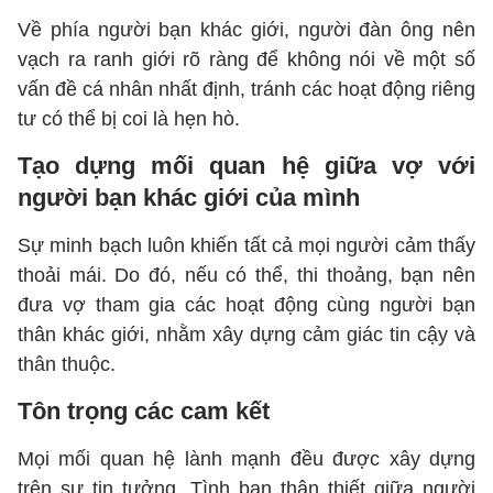
Về phía người bạn khác giới, người đàn ông nên
vạch ra ranh giới rõ ràng để không nói về một số
vấn đề cá nhân nhất định, tránh các hoạt động riêng
tư có thể bị coi là hẹn hò.
Tạo dựng mối quan hệ giữa vợ với
người bạn khác giới của mình
Sự minh bạch luôn khiến tất cả mọi người cảm thấy
thoải mái. Do đó, nếu có thể, thi thoảng, bạn nên
đưa vợ tham gia các hoạt động cùng người bạn
thân khác giới, nhằm xây dựng cảm giác tin cậy và
thân thuộc.
Tôn trọng các cam kết
Mọi mối quan hệ lành mạnh đều được xây dựng
trên sự tin tưởng. Tình bạn thân thiết giữa người