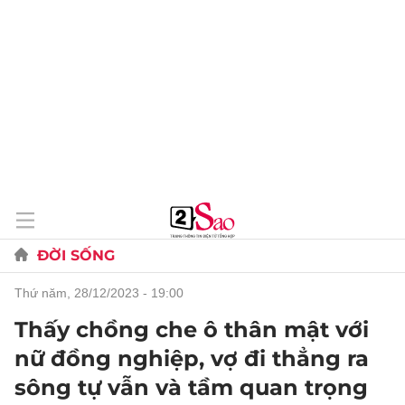
ĐỜI SỐNG
thứ năm, 28/12/2023 - 19:00
Thấy chồng che ô thân mật với
nữ đồng nghiệp, vợ đi thẳng ra
sông tự vẫn và tầm quan trọng