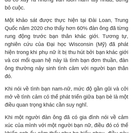
bỏ cuộc.
Một khảo sát được thực hiện tại Đài Loan, Trung
Quốc năm 2020 cho thấy hơn 60% đàn ông đã từng
rung động trước bạn thân khác giới. Tương tự,
nghiên cứu của Đại học Wisconsin (Mỹ) đã phát
hiện trong khi phụ nữ ít bị thu hút bởi bạn khác giới
và coi mối quan hệ này là tình bạn đơn thuần, đàn
ông thường nảy sinh tình cảm với người bạn thân
đó.
Khi nói về tình bạn nam-nữ, mức độ gần gũi và cởi
mở về tình cảm có thể phát triển giữa bạn bè là một
điều quan trọng khác cần suy nghĩ.
Khi một người đàn ông đã có gia đình nói về cảm
xúc của mình với một người bạn nữ, điều đó có thể