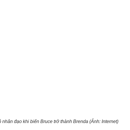
 nhân đạo khi biến Bruce trở thành Brenda (Ảnh: Internet)