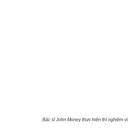
Bác sĩ John Money thực hiện thí nghiệm vô