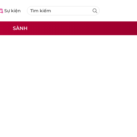
Sự kiện
SÀNH