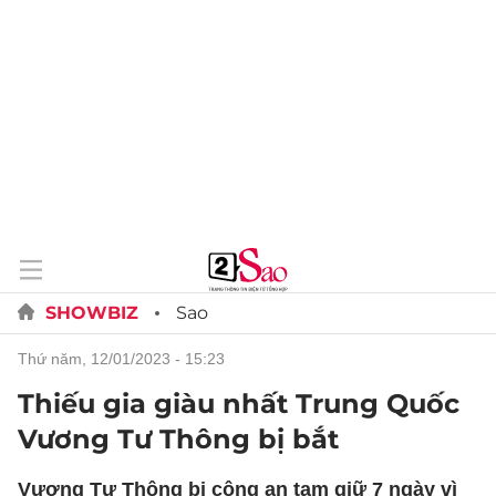
SHOWBIZ
Sao
thứ năm, 12/01/2023 - 15:23
Thiếu gia giàu nhất Trung Quốc
Vương Tư Thông bị bắt
Vương Tư Thông bị công an tạm giữ 7 ngày vì