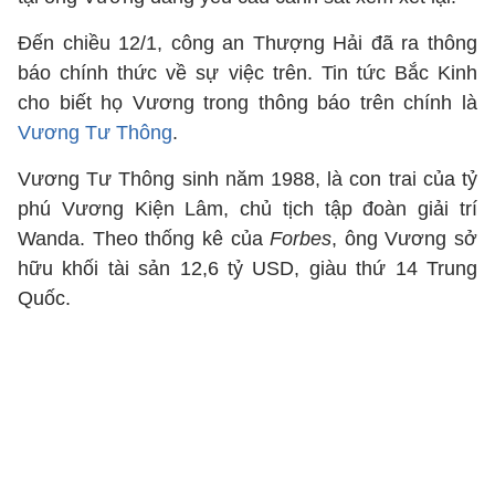
Đến chiều 12/1, công an Thượng Hải đã ra thông
báo chính thức về sự việc trên. Tin tức Bắc Kinh
cho biết họ Vương trong thông báo trên chính là
Vương Tư Thông
.
Vương Tư Thông sinh năm 1988, là con trai của tỷ
phú Vương Kiện Lâm, chủ tịch tập đoàn giải trí
Wanda. Theo thống kê của
Forbes
, ông Vương sở
hữu khối tài sản 12,6 tỷ USD, giàu thứ 14 Trung
Quốc.