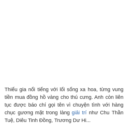
Thiếu gia nổi tiếng với lối sống xa hoa, từng vung
tiền mua đồng hồ vàng cho thú cưng. Anh còn liên
tục được báo chí gọi tên vì chuyện tình với hàng
chục gương mặt trong làng
giải trí
như Chu Thần
Tuệ, Diêu Tinh Đồng, Trương Dư Hi...