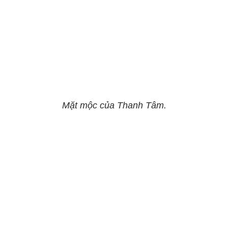
Mặt mộc của Thanh Tâm.