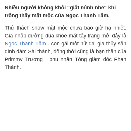
Nhiều người không khỏi "giật mình nhẹ" khi
trông thấy mặt mộc của Ngọc Thanh Tâm.
Thử thách show mặt mộc chưa bao giờ hạ nhiệt.
Gia nhập đường đua khoe mặt tẩy trang mới đây là
Ngọc Thanh Tâm
- con gái một nữ đại gia thủy sản
đình đám Sài thành, đồng thời cũng là bạn thân của
Primmy Trương - phu nhân Tổng giám đốc Phan
Thành.