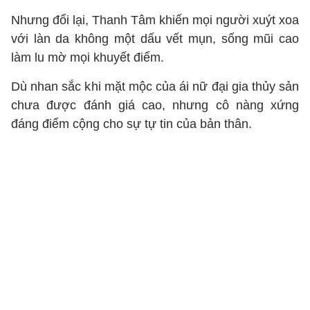
Nhưng đổi lại, Thanh Tâm khiến mọi người xuýt xoa
với làn da không một dấu vết mụn, sống mũi cao
làm lu mờ mọi khuyết điểm.
Dù nhan sắc khi mặt mộc của ái nữ đại gia thủy sản
chưa được đánh giá cao, nhưng cô nàng xứng
đáng điểm cộng cho sự tự tin của bản thân.