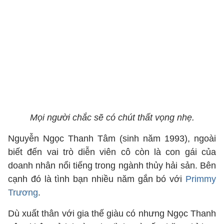
Mọi người chắc sẽ có chút thất vọng nhẹ.
Nguyễn Ngọc Thanh Tâm (sinh năm 1993), ngoài
biết đến vai trò diễn viên cô còn là con gái của
doanh nhân nổi tiếng trong ngành thủy hải sản. Bên
cạnh đó là tình bạn nhiều năm gắn bó với
Primmy
Trương
.
Dù xuất thân với gia thế giàu có nhưng Ngọc Thanh