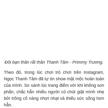
Đôi bạn thân rất thân Thanh Tâm - Primmy Trương.
Theo đó, trong lúc chơi trò chơi trên Instagram,
Ngọc Thanh Tâm đã tự tin show mặt mộc hoàn toàn
của mình. So sánh lúc trang điểm với khi không son
phấn, chắc hẳn nhiều người có chút giật mình nhẹ
bởi trông cô nàng nhợt nhạt và thiếu sức sống hơn
hẳn.