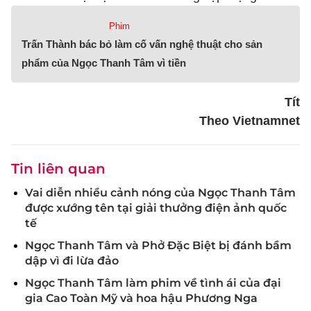
Phim
Trấn Thành bác bỏ làm cố vấn nghệ thuật cho sản
phẩm của Ngọc Thanh Tâm vì tiền
Tít
Theo Vietnamnet
Tin liên quan
Vai diễn nhiều cảnh nóng của Ngọc Thanh Tâm
được xướng tên tại giải thưởng điện ảnh quốc
tế
Ngọc Thanh Tâm và Phở Đặc Biệt bị đánh bầm
dập vì đi lừa đảo
Ngọc Thanh Tâm làm phim về tình ái của đại
gia Cao Toàn Mỹ và hoa hậu Phương Nga