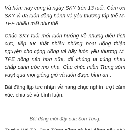
Và hôm nay cũng là ngày SKY tròn 13 tuổi. Cảm ơn
SKY vì đã luôn đồng hành và yêu thương tập thể M-
TPE nhiều mãi như thế.
Chúc SKY tuổi mới luôn hướng về những điều tích
cực, tiếp tục thật nhiều những hoạt động thiện
nguyện cho cộng đồng và hãy luôn yêu thương M-
TPE nồng nàn hơn nữa, để chúng ta cùng nhau
chắp cánh ước mơ nha. Cầu chúc miền Trung sớm
vượt qua mọi giông gió và luôn được bình an".
Bài đăng lập tức nhận về hàng chục nghìn lượt cảm
xúc, chia sẻ và bình luận.
Bài đăng mới đây của Sơn Tùng.