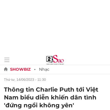
SHOWBIZ
Nhạc
thứ tư, 14/06/2023 - 11:30
Thông tin Charlie Puth tới Việt
Nam biểu diễn khiến dân tình
'đứng ngồi không yên'