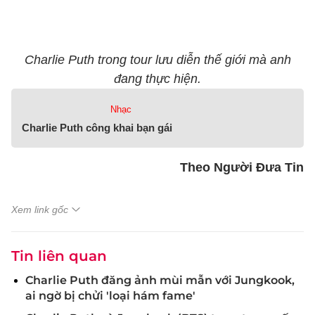
Charlie Puth trong tour lưu diễn thế giới mà anh
đang thực hiện.
Nhạc
Charlie Puth công khai bạn gái
Theo Người Đưa Tin
Xem link gốc
Tin liên quan
Charlie Puth đăng ảnh mùi mẫn với Jungkook,
ai ngờ bị chửi 'loại hám fame'