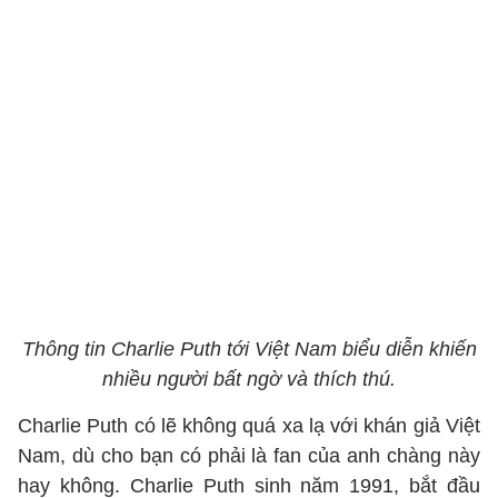
Thông tin Charlie Puth tới Việt Nam biểu diễn khiến
nhiều người bất ngờ và thích thú.
Charlie Puth có lẽ không quá xa lạ với khán giả Việt
Nam, dù cho bạn có phải là fan của anh chàng này
hay không. Charlie Puth sinh năm 1991, bắt đầu