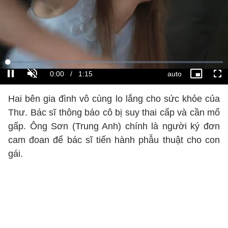
Hai bên gia đình vô cùng lo lắng cho sức khỏe của
Thư. Bác sĩ thông báo cô bị suy thai cấp và cần mổ
gấp. Ông Sơn (Trung Anh) chính là người ký đơn
cam đoan để bác sĩ tiến hành phẫu thuật cho con
gái.