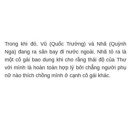
Trong khi đó, Vũ (Quốc Trường) và Nhã (Quỳnh
Nga) đang ra sân bay đi nước ngoài. Nhã tỏ ra là
một cô gái bao dung khi cho rằng thái độ của Thư
với mình là hoàn toàn hợp lý bởi chẳng người phụ
nữ nào thích chồng mình ở cạnh cô gái khác.