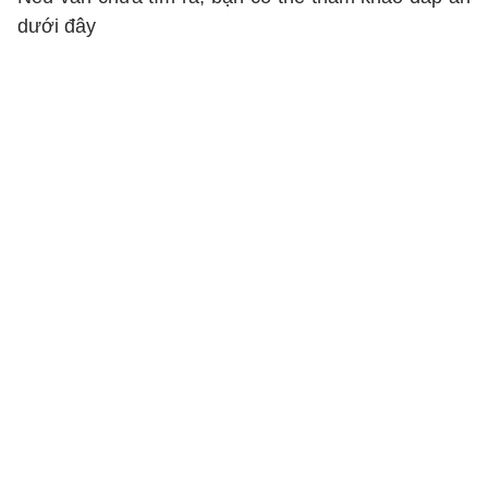
dưới đây