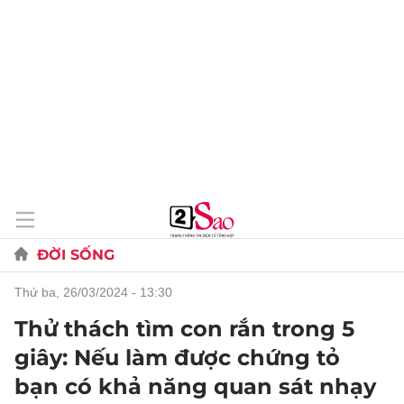
ĐỜI SỐNG
thứ ba, 26/03/2024 - 13:30
Thử thách tìm con rắn trong 5
giây: Nếu làm được chứng tỏ
bạn có khả năng quan sát nhạy