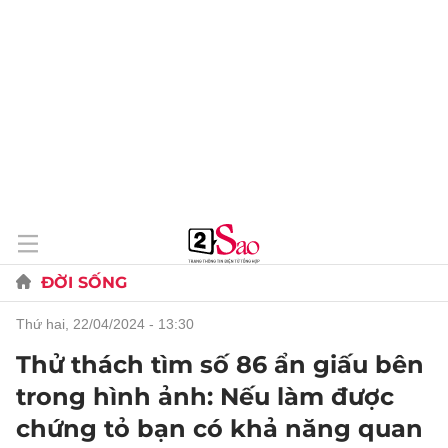
ĐỜI SỐNG
thứ hai, 22/04/2024 - 13:30
Thử thách tìm số 86 ẩn giấu bên
trong hình ảnh: Nếu làm được
chứng tỏ bạn có khả năng quan