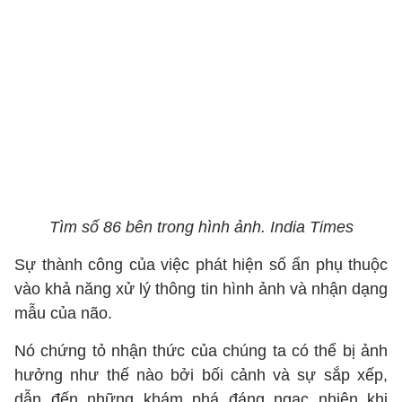
Tìm số 86 bên trong hình ảnh. India Times
Sự thành công của việc phát hiện số ẩn phụ thuộc
vào khả năng xử lý thông tin hình ảnh và nhận dạng
mẫu của não.
Nó chứng tỏ nhận thức của chúng ta có thể bị ảnh
hưởng như thế nào bởi bối cảnh và sự sắp xếp,
dẫn đến những khám phá đáng ngạc nhiên khi