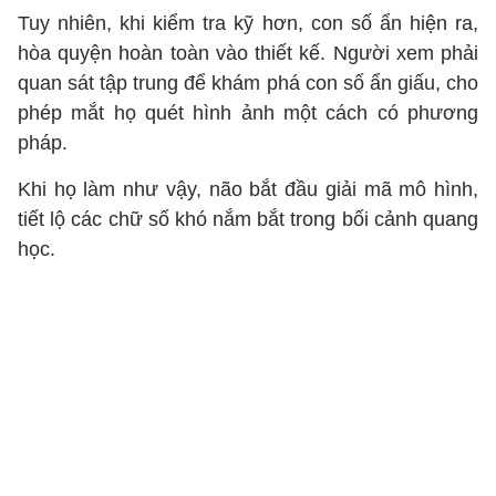
Tuy nhiên, khi kiểm tra kỹ hơn, con số ẩn hiện ra,
hòa quyện hoàn toàn vào thiết kế. Người xem phải
quan sát tập trung để khám phá con số ẩn giấu, cho
phép mắt họ quét hình ảnh một cách có phương
pháp.
Khi họ làm như vậy, não bắt đầu giải mã mô hình,
tiết lộ các chữ số khó nắm bắt trong bối cảnh quang
học.