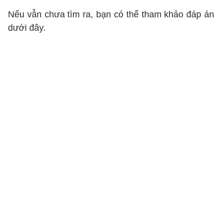
Nếu vẫn chưa tìm ra, bạn có thể tham khảo đáp án
dưới đây.