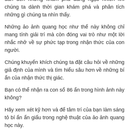
chúng ta dành thời gian khám phá và phân tích
những gì chúng ta nhìn thấy.
Những ảo ảnh quang học như thế này không chỉ
mang tính giải trí mà còn đóng vai trò như một lời
nhắc nhở về sự phức tạp trong nhận thức của con
người.
Chúng khuyến khích chúng ta đặt câu hỏi về những
giả định của mình và tìm hiểu sâu hơn về những bí
ẩn của nhận thức thị giác.
Bạn có thể nhận ra con số 86 ẩn trong hình ảnh này
không?
Hãy xem xét kỹ hơn và để tâm trí của bạn làm sáng
tỏ bí ẩn ẩn giấu trong nghệ thuật của ảo ảnh quang
học này.