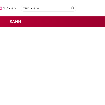
Sự kiện
SÀNH