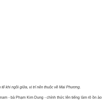
 tế khi ngồi giữa, vị trí nên thuộc về Mai Phương.
nam - bà Phạm Kim Dung - chính thức lên tiếng làm rõ ồn ào