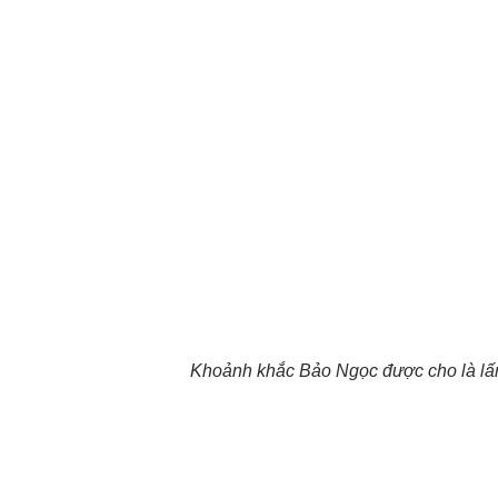
Khoảnh khắc Bảo Ngọc được cho là lấn l