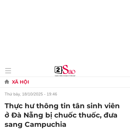
XÃ HỘI
thứ bảy, 18/10/2025 - 19:46
Thực hư thông tin tân sinh viên
ở Đà Nẵng bị chuốc thuốc, đưa
sang Campuchia