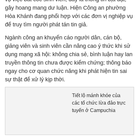
gây hoang mang dư luận. Hiện Công an phường
Hòa Khánh đang phối hợp với các đơn vị nghiệp vụ
để truy tìm người phát tán tin giả.
Ngành công an khuyến cáo người dân, cán bộ,
giảng viên và sinh viên cần nâng cao ý thức khi sử
dụng mạng xã hội: không chia sẻ, bình luận hay lan
truyền thông tin chưa được kiểm chứng; thông báo
ngay cho cơ quan chức năng khi phát hiện tin sai
sự thật để xử lý kịp thời.
Tiết lộ mánh khóe của
các tổ chức lừa đảo trực
tuyến ở Campuchia