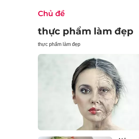
Chủ đề
thực phẩm làm đẹp
thực phẩm làm đẹp