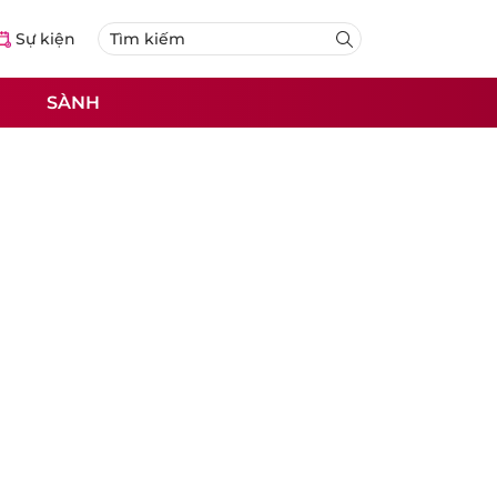
Sự kiện
SÀNH