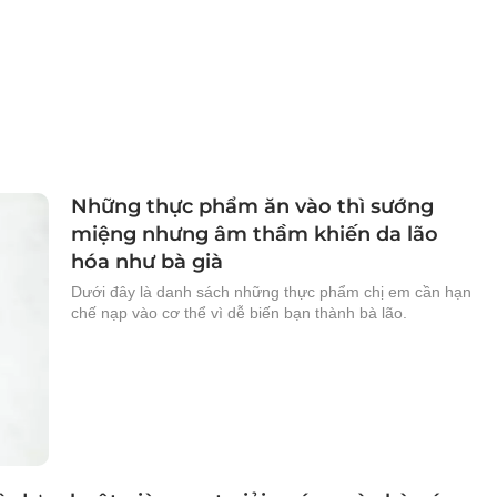
Những thực phẩm ăn vào thì sướng
miệng nhưng âm thầm khiến da lão
hóa như bà già
Dưới đây là danh sách những thực phẩm chị em cần hạn
chế nạp vào cơ thể vì dễ biến bạn thành bà lão.