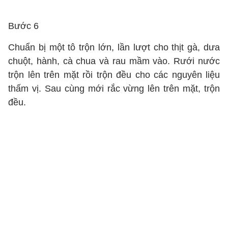
Bước 6
Chuẩn bị một tô trộn lớn, lần lượt cho thịt gà, dưa
chuột, hành, cà chua và rau mầm vào. Rưới nước
trộn lên trên mặt rồi trộn đều cho các nguyên liệu
thấm vị. Sau cùng mới rắc vừng lên trên mặt, trộn
đều.