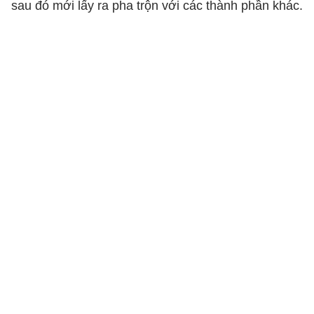
sau đó mới lấy ra pha trộn với các thành phần khác.