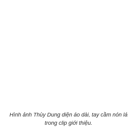
Hình ảnh Thùy Dung diện áo dài, tay cầm nón lá
trong clip giới thiệu.