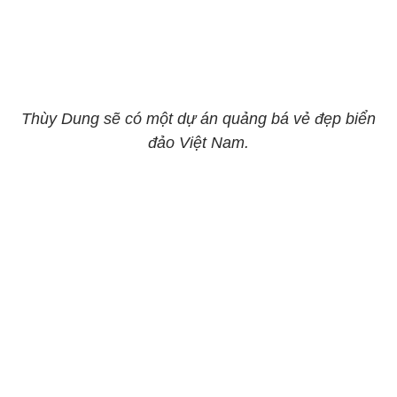
Thùy Dung sẽ có một dự án quảng bá vẻ đẹp biển
đảo Việt Nam.