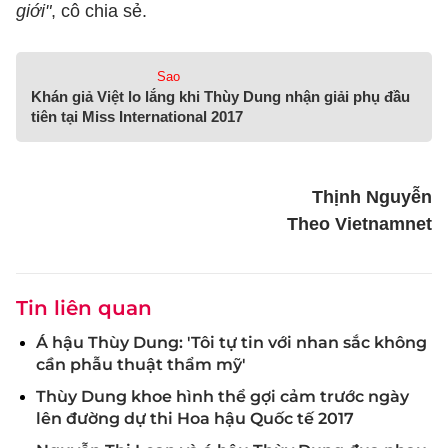
giới"
, cô chia sẻ.
Sao
Khán giả Việt lo lắng khi Thùy Dung nhận giải phụ đầu
tiên tại Miss International 2017
Thịnh Nguyễn
Theo Vietnamnet
Tin liên quan
Á hậu Thùy Dung: 'Tôi tự tin với nhan sắc không
cần phẫu thuật thẩm mỹ'
Thùy Dung khoe hình thể gợi cảm trước ngày
lên đường dự thi Hoa hậu Quốc tế 2017