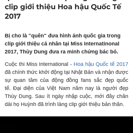
clip giới thiệu Hoa hậu Quốc Tế
2017
Bị cho là "quên" đưa hình ảnh quốc gia trong
clip giới thiệu cá nhân tại Miss Internatinonal
2017, Thùy Dung đưa ra minh chứng bác bỏ.
Cuộc thi Miss International -
Hoa hậu Quốc tế 2017
đã chính thức khởi động tại Nhật Bản và nhận được
sự quan tâm của động đồng fans sắc đẹp quốc
tế. Đại diện của Việt Nam năm nay là người đẹp
Thùy Dung. Sau ít ngày nhập cuộc, mới đây chân
dài họ Huỳnh đã trình làng clip giới thiệu bản thân.