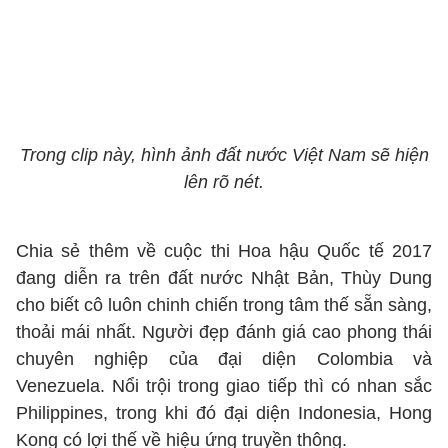
Trong clip này, hình ảnh đất nước Việt Nam sẽ hiện
lên rõ nét.
Chia sẻ thêm về cuộc thi Hoa hậu Quốc tế 2017
đang diễn ra trên đất nước Nhật Bản, Thùy Dung
cho biết cô luôn chinh chiến trong tâm thế sẵn sàng,
thoải mái nhất. Người đẹp đánh giá cao phong thái
chuyên nghiệp của đại diện Colombia và
Venezuela. Nổi trội trong giao tiếp thì có nhan sắc
Philippines, trong khi đó đại diện Indonesia, Hong
Kong có lợi thế về hiệu ứng truyền thông.