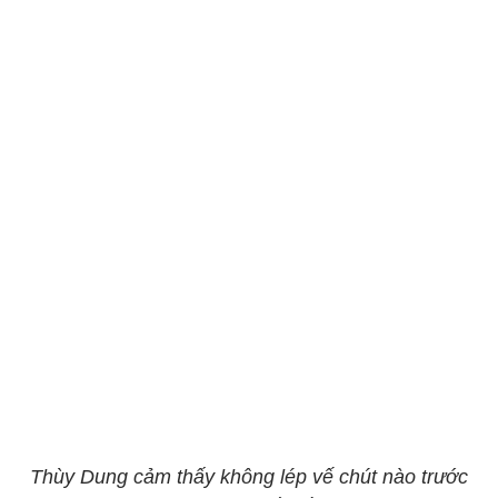
Thùy Dung cảm thấy không lép vế chút nào trước