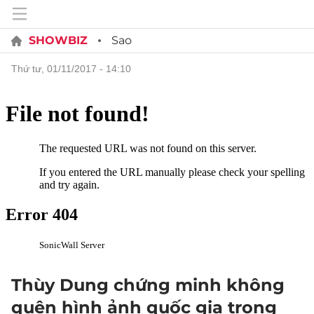
SHOWBIZ
Sao
thứ tư, 01/11/2017 - 14:10
Thùy Dung chứng minh không
quên hình ảnh quốc gia trong