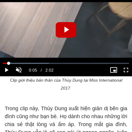
Clip giới thiệu bản thân của Thùy Dung tại Miss International
2017.
Trong clip này, Thùy Dung xuất hiện giản dị bên gia
đình cũng như bạn bè. Họ dành cho nhau những lời
chia sẻ thật lòng và ấm áp. Trong mắt gia đình,