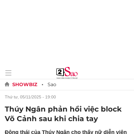
SHOWBIZ
Sao
thứ tư, 05/11/2025 - 19:00
Thúy Ngân phản hồi việc block
Võ Cảnh sau khi chia tay
Động thái của Thúy Ngân cho thấy nữ diễn viên