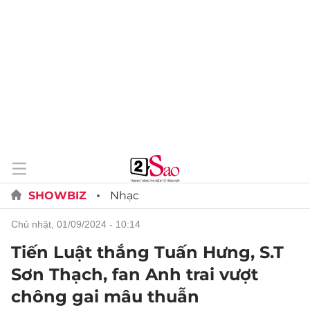
SHOWBIZ
Nhạc
chủ nhật, 01/09/2024 - 10:14
Tiến Luật thắng Tuấn Hưng, S.T
Sơn Thạch, fan Anh trai vượt
chông gai mâu thuẫn