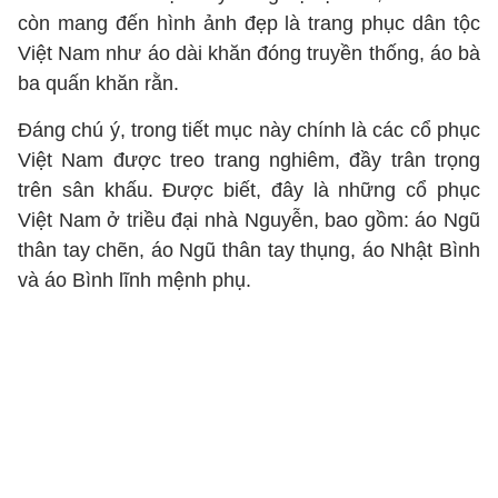
còn mang đến hình ảnh đẹp là trang phục dân tộc
Việt Nam như áo dài khăn đóng truyền thống, áo bà
ba quấn khăn rằn.
Đáng chú ý, trong tiết mục này chính là các cổ phục
Việt Nam được treo trang nghiêm, đầy trân trọng
trên sân khấu. Được biết, đây là những cổ phục
Việt Nam ở triều đại nhà Nguyễn, bao gồm: áo Ngũ
thân tay chẽn, áo Ngũ thân tay thụng, áo Nhật Bình
và áo Bình lĩnh mệnh phụ.