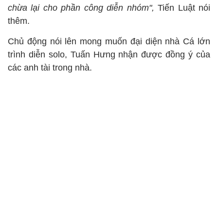
chừa lại cho phần công diễn nhóm",
Tiến Luật nói
thêm.
Chủ động nói lên mong muốn đại diện nhà Cá lớn
trình diễn solo, Tuấn Hưng nhận được đồng ý của
các anh tài trong nhà.