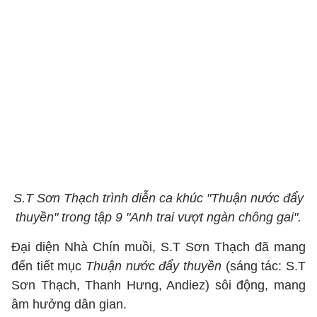
S.T Sơn Thạch trình diễn ca khúc "Thuận nước đẩy
thuyền" trong tập 9 "Anh trai vượt ngàn chông gai".
Đại diện Nhà Chín muồi, S.T Sơn Thạch đã mang
đến tiết mục
Thuận nước đẩy thuyền
(sáng tác: S.T
Sơn Thạch, Thanh Hưng, Andiez) sôi động, mang
âm hưởng dân gian.