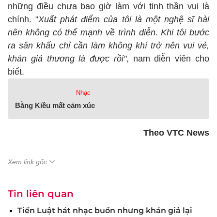
những điều chưa bao giờ làm với tinh thần vui là
chính. "
Xuất phát điểm của tôi là một nghệ sĩ hài
nên không có thế mạnh về trình diễn. Khi tôi bước
ra sân khấu chỉ cần làm không khí trở nên vui vẻ,
khán giả thương là được rồi"
, nam diễn viên cho
biết.
Nhạc
Bằng Kiều mất cảm xúc
Theo VTC News
Xem link gốc
Tin liên quan
Tiến Luật hát nhạc buồn nhưng khán giả lại