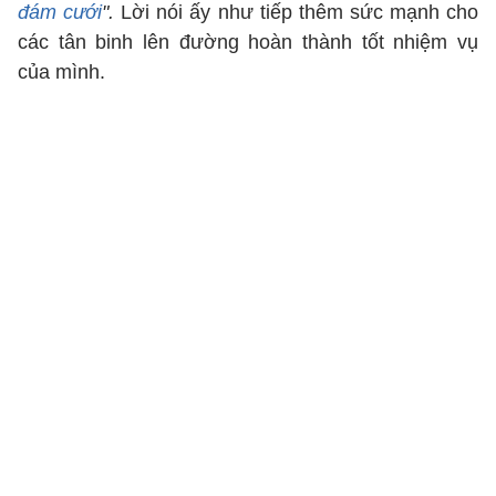
đám cưới
".
Lời nói ấy như tiếp thêm sức mạnh cho
các tân binh lên đường hoàn thành tốt nhiệm vụ
của mình.