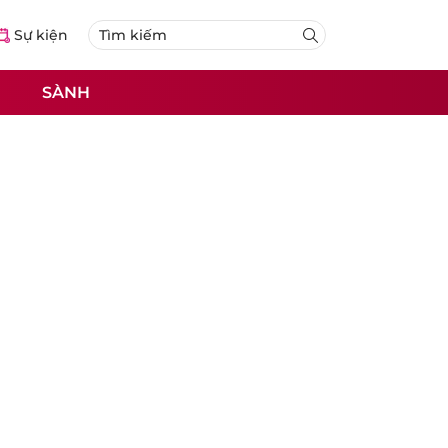
Sự kiện
SÀNH