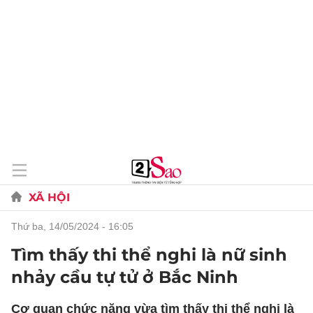
XÃ HỘI
thứ ba, 14/05/2024 - 16:05
Tìm thấy thi thể nghi là nữ sinh
nhảy cầu tự tử ở Bắc Ninh
Cơ quan chức năng vừa tìm thấy thi thể nghi là