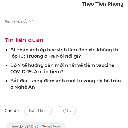
Theo Tiền Phong
Xem link gốc
Tin liên quan
Bị phản ánh ép học sinh làm đơn xin không thi
lớp 10: Trường ở Hà Nội nói gì?
Bộ Y tế hướng dẫn mới nhất về tiêm vaccine
COVID-19: Ai cần tiêm?
Bắt đối tượng đâm anh ruột tử vong rồi bỏ trốn
ở Nghệ An
Chủ đề:
Bắc Ninh
tự tử