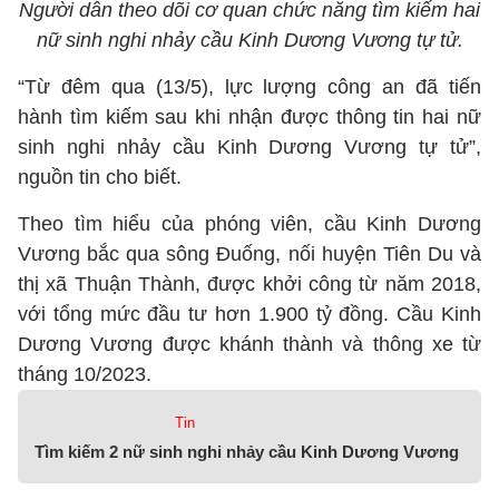
Người dân theo dõi cơ quan chức năng tìm kiếm hai
nữ sinh nghi nhảy cầu Kinh Dương Vương tự tử.
“Từ đêm qua (13/5), lực lượng công an đã tiến
hành tìm kiếm sau khi nhận được thông tin hai nữ
sinh nghi nhảy cầu Kinh Dương Vương tự tử”,
nguồn tin cho biết.
Theo tìm hiểu của phóng viên, cầu Kinh Dương
Vương bắc qua sông Đuống, nối huyện Tiên Du và
thị xã Thuận Thành, được khởi công từ năm 2018,
với tổng mức đầu tư hơn 1.900 tỷ đồng. Cầu Kinh
Dương Vương được khánh thành và thông xe từ
tháng 10/2023.
Tin
Tìm kiếm 2 nữ sinh nghi nhảy cầu Kinh Dương Vương