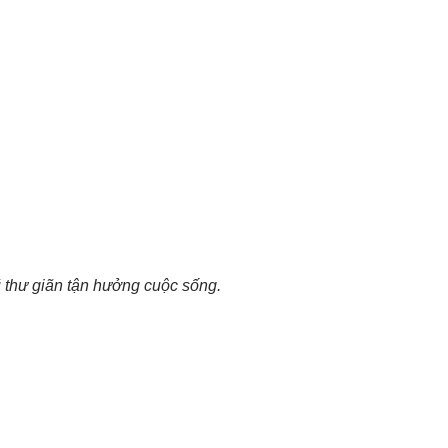
 thư giãn tận hưởng cuộc sống.