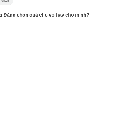
ồng Đăng chọn quà cho vợ hay cho mình?