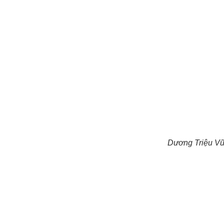
Dương Triệu Vũ