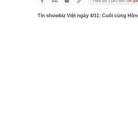
Tin showbiz Việt ngày 4/11: Cuối cùng H