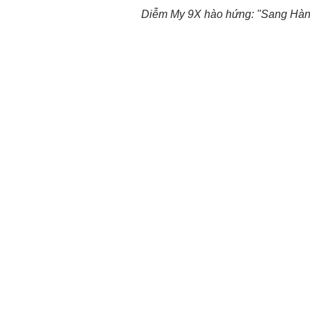
Diễm My 9X hào hứng: "Sang Hàn 