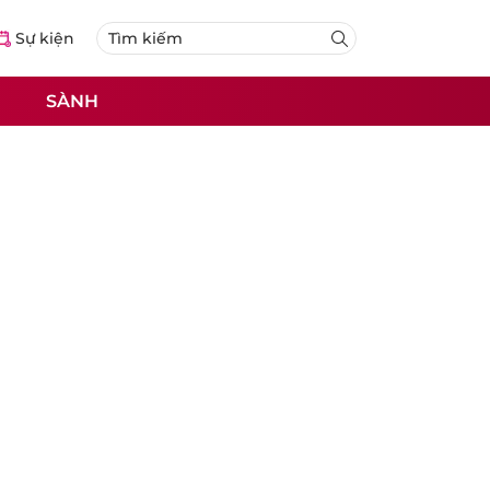
Sự kiện
SÀNH