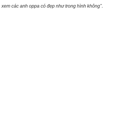
xem các anh oppa có đẹp như trong hình không".