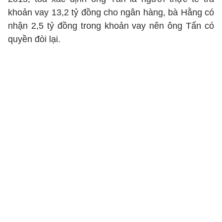
khoản vay 13,2 tỷ đồng cho ngân hàng, bà Hằng có
nhận 2,5 tỷ đồng trong khoản vay nên ông Tấn có
quyền đòi lại.