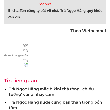
Sao Việt
Bị cha đến công ty bắt về nhà, Trà Ngọc Hằng quỳ khóc
van xin
Theo Vietnamnet
Xem link gốc
Tin liên quan
Trà Ngọc Hằng mặc bikini thả rông, 'chiếu
tướng' vùng nhạy cảm
Trà Ngọc Hằng nude cùng bạn thân trong bồn
tắm