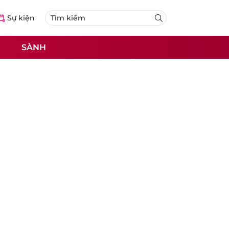
Sự kiện
SÀNH