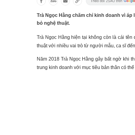
Trà Ngọc Hằng chăm chỉ kinh doanh vì áp 
bỏ nghệ thuật.
Trà Ngọc Hằng hiện tại không còn là cái tên
thuật với nhiều vai trò từ người mẫu, ca sĩ đế
Năm 2018 Trà Ngọc Hằng gây bất ngờ khi thừ
trung kinh doanh với mục tiêu bản thân có thể