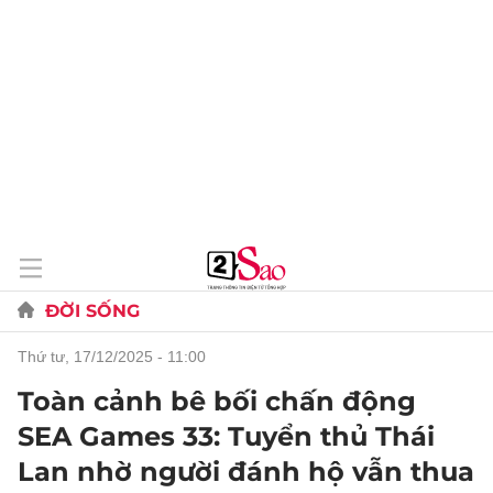
ĐỜI SỐNG
thứ tư, 17/12/2025 - 11:00
Toàn cảnh bê bối chấn động
SEA Games 33: Tuyển thủ Thái
Lan nhờ người đánh hộ vẫn thua