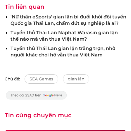
Tin liên quan
'Nữ thần eSports' gian lận bị đuổi khỏi đội tuyển
Quốc gia Thái Lan, chấm dứt sự nghiệp là ai?
Tuyển thủ Thái Lan Naphat Warasin gian lận
thế nào mà vẫn thua Việt Nam?
Tuyển thủ Thái Lan gian lận trắng trợn, nhờ
người khác chơi hộ vẫn thua Việt Nam
Chủ đề:
SEA Games
gian lận
Tin cùng chuyên mục