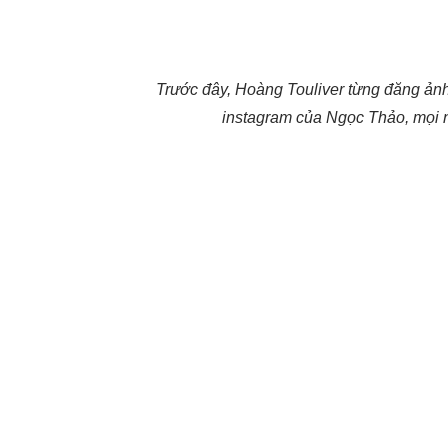
Trước đây, Hoàng Touliver từng đăng ảnh 
instagram của Ngọc Thảo, mọi ng