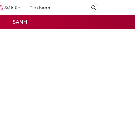
Sự kiện
SÀNH