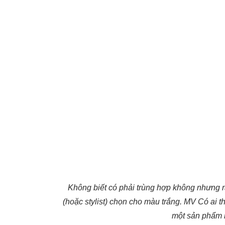
Không biết có phải trùng hợp không nhưng r
(hoặc stylist) chọn cho màu trắng. MV Có ai
một sản phẩm 