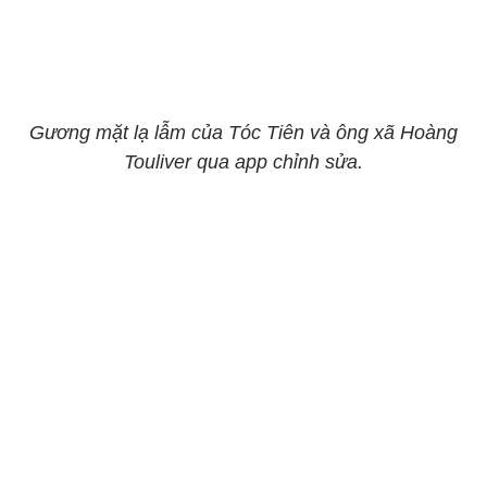
Gương mặt lạ lẫm của Tóc Tiên và ông xã Hoàng
Touliver qua app chỉnh sửa.