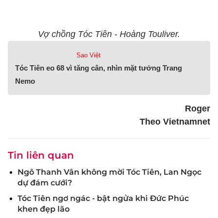
Vợ chồng Tóc Tiên - Hoàng Touliver.
Sao Việt
Tóc Tiên eo 68 vì tăng cân, nhìn mặt tưởng Trang
Nemo
Roger
Theo Vietnamnet
Tin liên quan
Ngô Thanh Vân không mời Tóc Tiên, Lan Ngọc
dự đám cưới?
Tóc Tiên ngơ ngác - bật ngửa khi Đức Phúc
khen đẹp lão