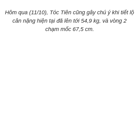
Hôm qua (11/10), Tóc Tiên cũng gây chú ý khi tiết lộ
cân nặng hiện tại đã lên tới 54,9 kg, và vòng 2
chạm mốc 67,5 cm.