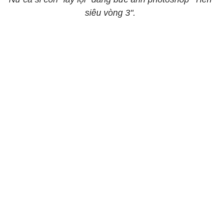
siêu vòng 3".