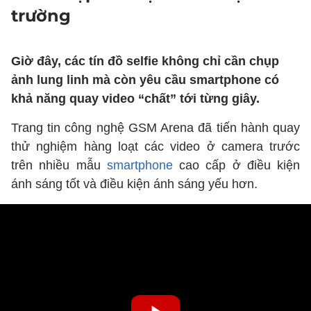
trường
Giờ đây, các tín đồ selfie không chỉ cần chụp
ảnh lung linh mà còn yêu cầu smartphone có
khả năng quay video “chất” tới từng giây.
Trang tin công nghệ GSM Arena đã tiến hành quay
thử nghiệm hàng loạt các video ở camera trước
trên nhiều mẫu
smartphone
cao cấp ở điều kiện
ánh sáng tốt và điều kiện ánh sáng yếu hơn.