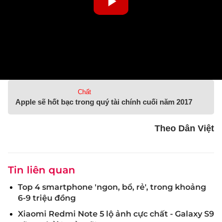
Chất
Apple sẽ hốt bạc trong quý tài chính cuối năm 2017
Theo Dân Việt
Tin liên quan
Top 4 smartphone 'ngon, bổ, rẻ', trong khoảng
6-9 triệu đồng
Xiaomi Redmi Note 5 lộ ảnh cực chất - Galaxy S9