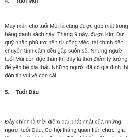
4. Tuổi Mùi
May mắn cho tuổi Mùi là cũng được góp mặt trong
bảng danh sách này. Tháng 9 này, được Kim Dư
quý nhân phù trợ nên từ công việc, tài chính đến
chuyện tình cảm đều gặp suôn sẻ. Những người
tuổi Mùi còn độc thân thì đây là thời điểm lý tưởng
để yên bề gia thất. Những người đã có gia đình thì
đón tin vui về con cái.
5. Tuổi Dậu
Đây chính là thời điểm đại phát nhất của những
người tuổi Dậu. Cơ hội thăng quan tiến chức, gia