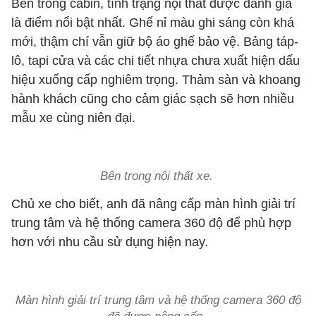
Bên trong cabin, tình trạng nội thất được đánh giá
là điểm nổi bật nhất. Ghế nỉ màu ghi sáng còn khá
mới, thậm chí vẫn giữ bộ áo ghế bảo vệ. Bảng táp-
lô, tapi cửa và các chi tiết nhựa chưa xuất hiện dấu
hiệu xuống cấp nghiêm trọng. Thảm sàn và khoang
hành khách cũng cho cảm giác sạch sẽ hơn nhiều
mẫu xe cùng niên đại.
Bên trong nội thất xe.
Chủ xe cho biết, anh đã nâng cấp màn hình giải trí
trung tâm và hệ thống camera 360 độ để phù hợp
hơn với nhu cầu sử dụng hiện nay.
Màn hình giải trí trung tâm và hệ thống camera 360 độ