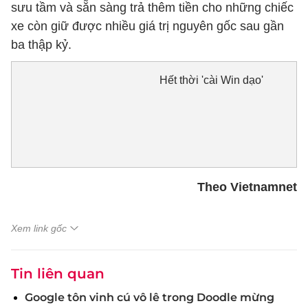
sưu tầm và sẵn sàng trả thêm tiền cho những chiếc
xe còn giữ được nhiều giá trị nguyên gốc sau gần
ba thập kỷ.
Hết thời 'cài Win dạo'
Theo Vietnamnet
Xem link gốc
Tin liên quan
Google tôn vinh cú vô lê trong Doodle mừng