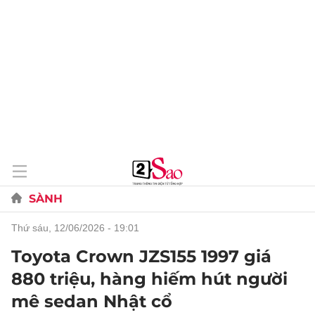
SÀNH
thứ sáu, 12/06/2026 - 19:01
Toyota Crown JZS155 1997 giá
880 triệu, hàng hiếm hút người
mê sedan Nhật cổ