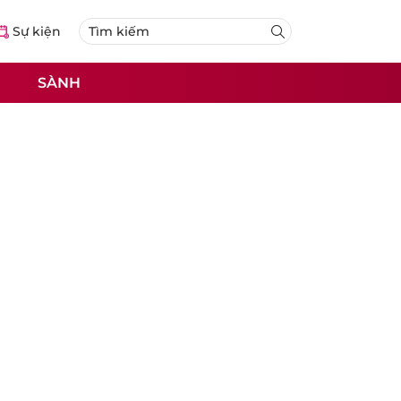
Sự kiện
SÀNH