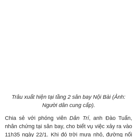
Trâu xuất hiện tại tầng 2 sân bay Nội Bài (Ảnh:
Người dân cung cấp).
Chia sẻ với phóng viên
Dân Trí
, anh Đào Tuấn,
nhân chứng tại sân bay, cho biết vụ việc xảy ra vào
11h35 ngày 22/1. Khi đó trời mưa nhỏ, đường nối