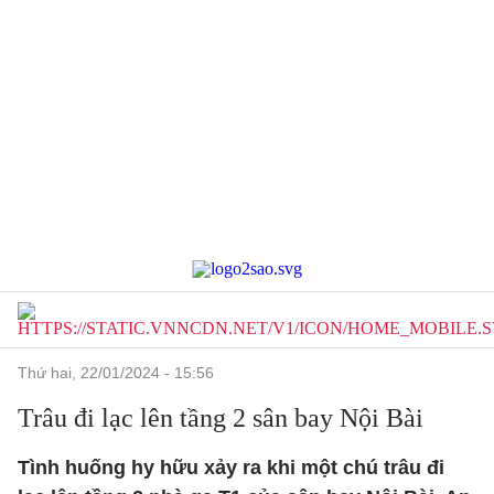
thứ hai, 22/01/2024 - 15:56
Trâu đi lạc lên tầng 2 sân bay Nội Bài
Tình huống hy hữu xảy ra khi một chú trâu đi