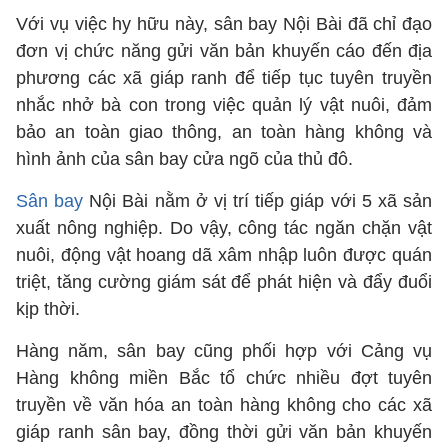
Với vụ việc hy hữu này, sân bay Nội Bài đã chỉ đạo
đơn vị chức năng gửi văn bản khuyến cáo đến địa
phương các xã giáp ranh để tiếp tục tuyên truyền
nhắc nhở bà con trong việc quản lý vật nuôi, đảm
bảo an toàn giao thông, an toàn hàng không và
hình ảnh của sân bay cửa ngõ của thủ đô.
Sân bay
Nội Bài nằm ở vị trí tiếp giáp với 5 xã sản
xuất nông nghiệp. Do vậy, công tác ngăn chặn vật
nuôi, động vật hoang dã xâm nhập luôn được quán
triệt, tăng cường giám sát để phát hiện và đẩy đuổi
kịp thời.
Hàng năm, sân bay cũng phối hợp với Cảng vụ
Hàng không miền Bắc tổ chức nhiều đợt tuyên
truyền về văn hóa an toàn hàng không cho các xã
giáp ranh sân bay, đồng thời gửi văn bản khuyến