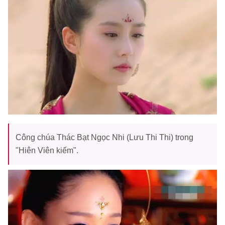
Công chúa Thác Bạt Ngọc Nhi (Lưu Thi Thi) trong
"Hiên Viên kiếm".