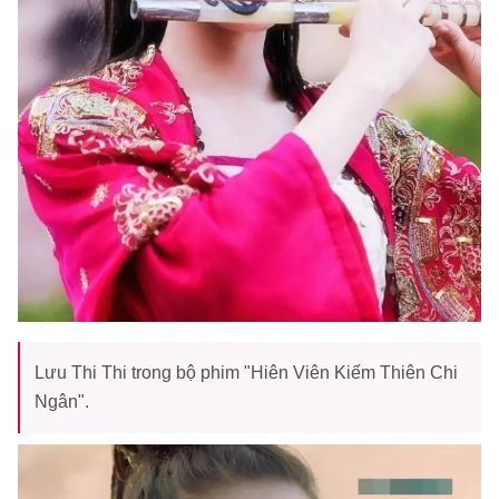
Lưu Thi Thi trong bộ phim "Hiên Viên Kiếm Thiên Chi
Ngân".