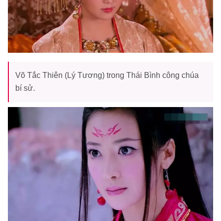
Võ Tắc Thiên (Lý Tương) trong Thái Bình công chúa
bí sử.