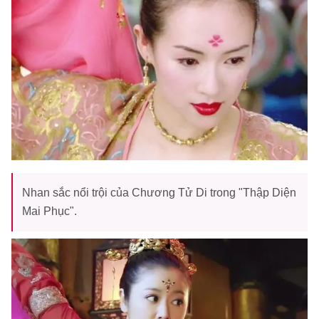
Nhan sắc nổi trội của Chương Tử Di trong "Thập Diện
Mai Phục".