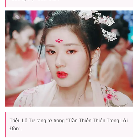
Triệu Lô Tư rạng rỡ trong "Trần Thiên Thiên Trong Lời
Đồn".