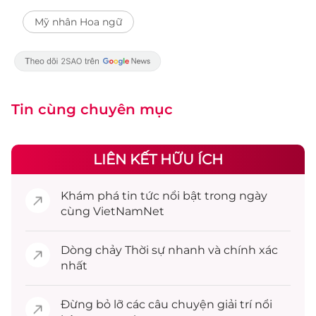
Mỹ nhân Hoa ngữ
Tin cùng chuyên mục
LIÊN KẾT HỮU ÍCH
Khám phá
tin tức
nổi bật trong ngày
cùng VietNamNet
Dòng chảy
Thời sự
nhanh và chính xác
nhất
Đừng bỏ lỡ các câu chuyện
giải trí
nổi