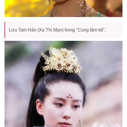
Lưu Tam Hảo (Xa Thi Mạn) trong "Cung tâm kế".