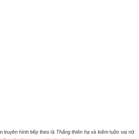
n truyền hình tiếp theo là
Thắng thiên hạ
và kiêm luôn vai nữ