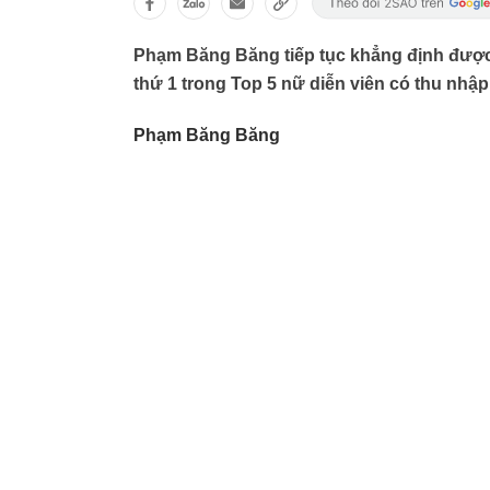
Phạm Băng Băng tiếp tục khẳng định được v
thứ 1 trong Top 5 nữ diễn viên có thu nhậ
Phạm Băng Băng