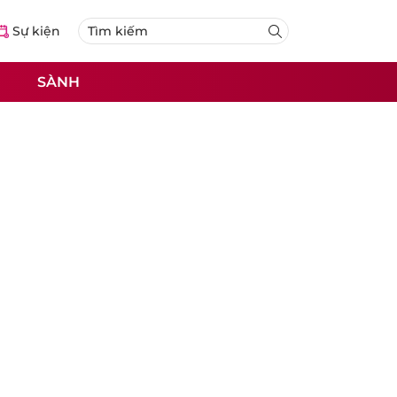
Sự kiện
SÀNH