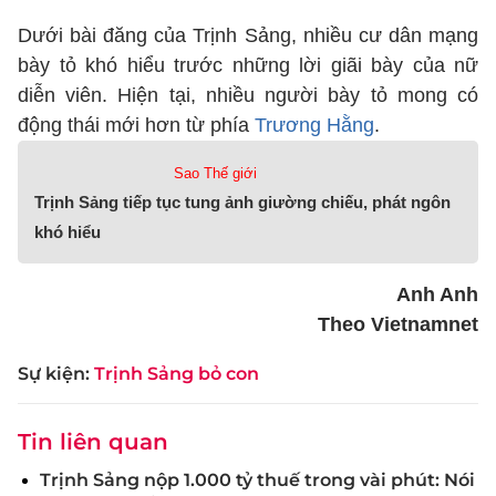
Dưới bài đăng của Trịnh Sảng, nhiều cư dân mạng
bày tỏ khó hiểu trước những lời giãi bày của nữ
diễn viên. Hiện tại, nhiều người bày tỏ mong có
động thái mới hơn từ phía
Trương Hằng
.
Sao Thế giới
Trịnh Sảng tiếp tục tung ảnh giường chiếu, phát ngôn
khó hiểu
Anh Anh
Theo Vietnamnet
Sự kiện:
Trịnh Sảng bỏ con
Tin liên quan
Trịnh Sảng nộp 1.000 tỷ thuế trong vài phút: Nói