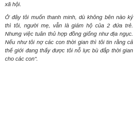
xã hội.
Ở đây tôi muốn thanh minh, dù không bên nào ký
thì tôi, người mẹ, vẫn là giám hộ của 2 đứa trẻ.
Nhưng việc tuân thủ hợp đồng giống như địa ngục.
Nếu như tôi nợ các con thời gian thì tôi tin rằng cả
thế giới đang thấy được tôi nỗ lực bù đắp thời gian
cho các con".