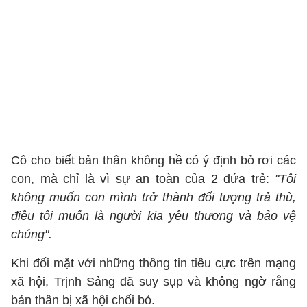
Cô cho biết bản thân không hề có ý định bỏ rơi các
con, mà chỉ là vì sự an toàn của 2 đứa trẻ:
"Tôi
không muốn con mình trở thành đối tượng trả thù,
điều tôi muốn là người kia yêu thương và bảo vệ
chúng".
Khi đối mặt với những thông tin tiêu cực trên mạng
xã hội, Trịnh Sảng đã suy sụp và không ngờ rằng
bản thân bị xã hội chối bỏ.