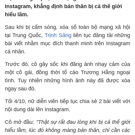
Instagram, khẳng định bản thân bị cả thế giới
hiểu lầm.
Sau khi bị cấm sóng, xóa sổ toàn bộ mạng xã hội
tại Trung Quốc,
Trịnh Sảng
liên tục đăng tải những
bài viết nhằm mục đích thanh minh trên Instagram
cá nhân.
Trước đó, cô gây sốc khi đăng ảnh nhạy cảm của
một cô gái, đồng thời tố cáo Trương Hằng ngoại
tình. Tuy nhiên những hình ảnh này đã được xóa
ngay sau đó.
Tối 4/10, nữ diễn viên tiếp tục chia sẻ 2 bài viết với
nội dung dài lên Instagram.
Cô mở đầu:
"Thật sự rất đau lòng khi bị cả thế giới
hiểu lầm, lúc đó không màng bản thân, chỉ cần các