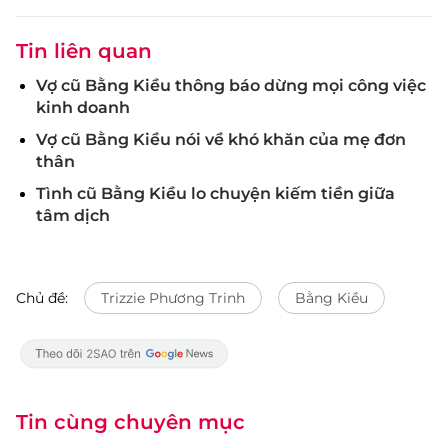
Tin liên quan
Vợ cũ Bằng Kiều thông báo dừng mọi công việc
kinh doanh
Vợ cũ Bằng Kiều nói về khó khăn của mẹ đơn
thân
Tình cũ Bằng Kiều lo chuyện kiếm tiền giữa
tâm dịch
Chủ đề:
Trizzie Phương Trinh
Bằng Kiều
Tin cùng chuyên mục