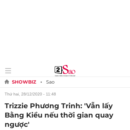
SHOWBIZ
Sao
thứ hai, 28/12/2020 - 11:48
Trizzie Phương Trinh: 'Vẫn lấy
Bằng Kiều nếu thời gian quay
ngược'