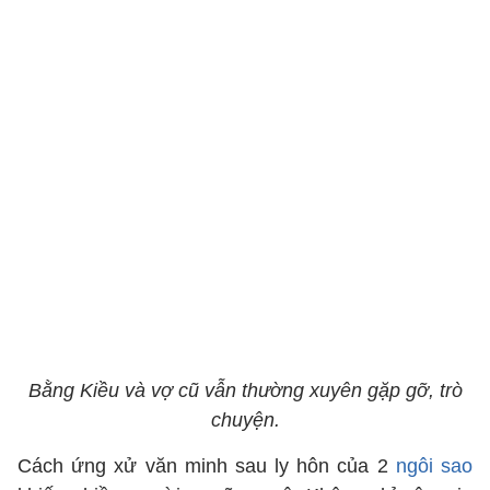
Bằng Kiều và vợ cũ vẫn thường xuyên gặp gỡ, trò
chuyện.
Cách ứng xử văn minh sau ly hôn của 2
ngôi sao