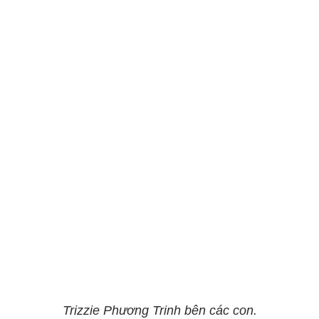
Trizzie Phương Trinh bên các con.