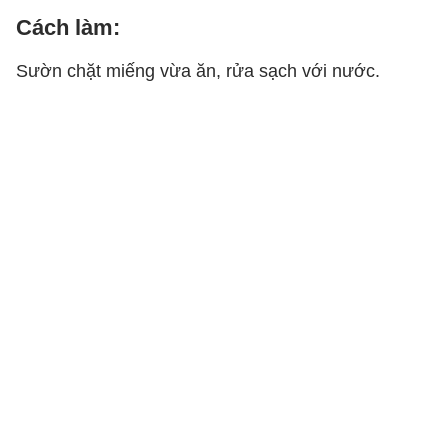
Cách làm:
Sườn chặt miếng vừa ăn, rửa sạch với nước.