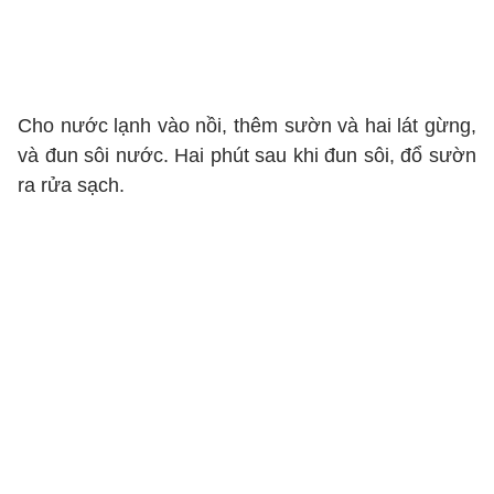
Cho nước lạnh vào nồi, thêm sườn và hai lát gừng,
và đun sôi nước. Hai phút sau khi đun sôi, đổ sườn
ra rửa sạch.