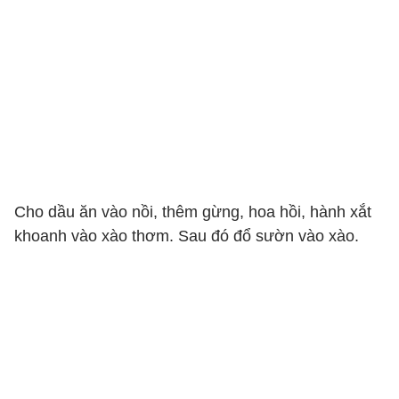
Cho dầu ăn vào nồi, thêm gừng, hoa hồi, hành xắt
khoanh vào xào thơm. Sau đó đổ sườn vào xào.