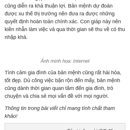
cũng diễn ra khá thuận lợi. Bản mệnh dự đoán
được xu thế thị trường nên đưa ra được những
quyết định hoàn toàn chính xác. Con giáp này nên
kiên nhẫn làm việc và qua thời gian sẽ thu về có thu
nhập khá.
Ảnh minh họa: Internet
Tình cảm gia đình của bản mệnh cũng rất hài hòa,
tốt đẹp. Dù công việc bận rộn đến mấy, bản mệnh
cũng dành thời gian quan tâm đến gia đình, trò
chuyện và chia sẻ mọi vấn đề với mọi người.
Thông tin trong bài viết chỉ mang tính chất tham
khảo!