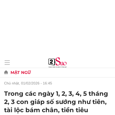
MẬT NGỮ
chủ nhật, 01/02/2026 - 16:45
Trong các ngày 1, 2, 3, 4, 5 tháng
2, 3 con giáp số sướng như tiên,
tài lộc bám chân, tiền tiêu