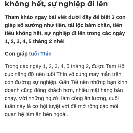
không hết, sự nghiệp đi lên
Tham khảo ngay bài viết dưới đây để biết 3 con
giáp số sướng như tiên, tài lộc bám chân, tiền
tiêu không hết, sự nghiệp đi lên trong các ngày
1, 2, 3, 4, 5 tháng 2 nhé!
Con giáp
tuổi Thìn
Trong các ngày 1, 2, 3, 4, 5 tháng 2, được Tam Hội
cục nâng đỡ nên tuổi Thìn vô cùng may mắn trên
con đường sự nghiệp. Gần Tết nên những bạn kinh
doanh cũng đông khách hơn, nhiều mặt hàng bán
chạy. Với những người làm công ăn lương, cuối
tuần này là cơ hội tuyệt vời để mở rộng các mối
quan hệ làm ăn bên ngoài.