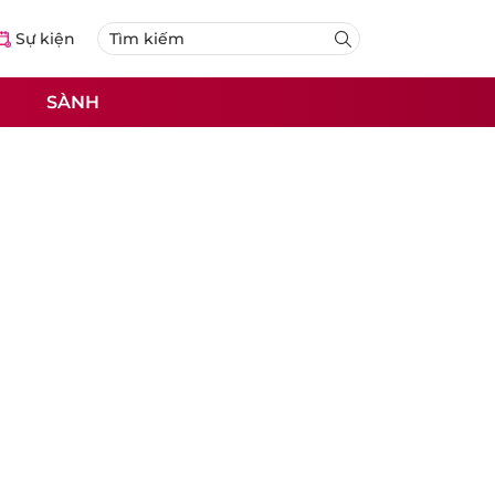
Sự kiện
SÀNH