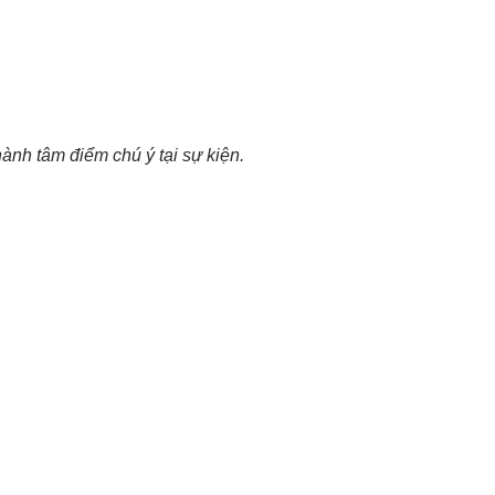
hành tâm điểm chú ý tại sự kiện.