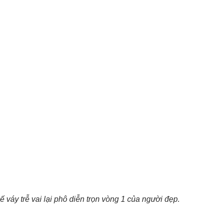
 váy trễ vai lại phô diễn trọn vòng 1 của người đẹp.