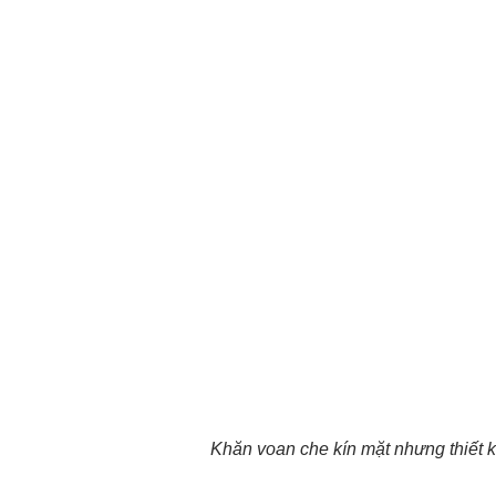
Khăn voan che kín mặt nhưng thiết kế