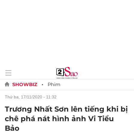
SHOWBIZ
Phim
thứ ba, 17/11/2020 - 11:32
Trương Nhất Sơn lên tiếng khi bị
chê phá nát hình ảnh Vi Tiểu
Bảo