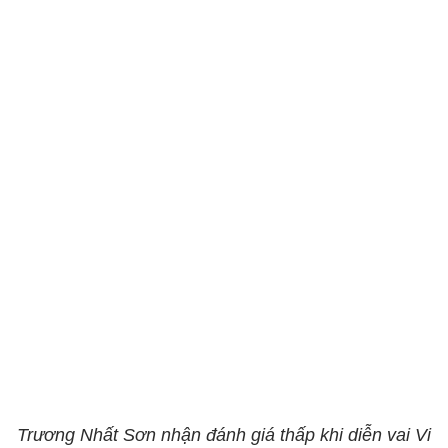
Trương Nhất Sơn nhận đánh giá thấp khi diễn vai Vi