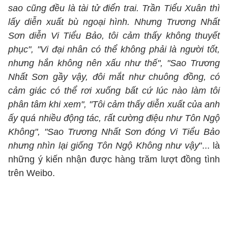
sao cũng đều là tài tử điển trai. Trần Tiểu Xuân thì
lấy diễn xuất bù ngoại hình. Nhưng Trương Nhất
Sơn diễn Vi Tiểu Bảo, tôi cảm thấy không thuyết
phục", "Vi đại nhân có thể không phải là người tốt,
nhưng hắn không nên xấu như thế", "Sao Trương
Nhất Sơn gầy vậy, đôi mắt như chuông đồng, có
cảm giác có thể rơi xuống bất cứ lúc nào làm tôi
phân tâm khi xem", "Tôi cảm thấy diễn xuất của anh
ấy quá nhiều động tác, rất cường điệu như Tôn Ngộ
Không", "Sao Trương Nhất Sơn đóng Vi Tiểu Bảo
nhưng nhìn lại giống Tôn Ngộ Không như vậy
"... là
những ý kiến nhận được hàng trăm lượt đồng tình
trên Weibo.