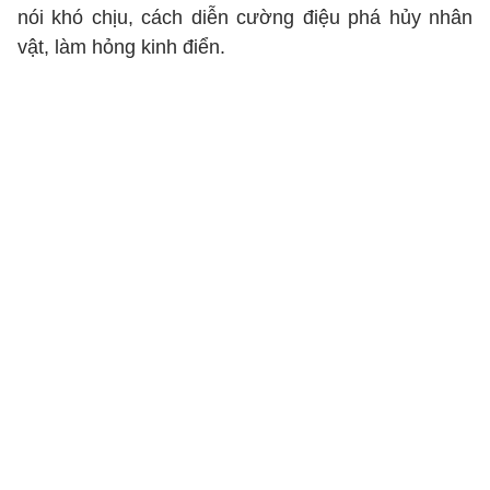
nói khó chịu, cách diễn cường điệu phá hủy nhân
vật, làm hỏng kinh điển.