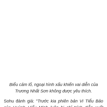
Biểu cảm lố, ngoại hình xấu khiến vai diễn của
Trương Nhất Sơn không được yêu thích.
Sohu đánh giá: "
Trước kia phiên bản Vi Tiểu Bảo