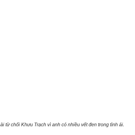
từ chối Khưu Trạch vì anh có nhiều vết đen trong tình ái.