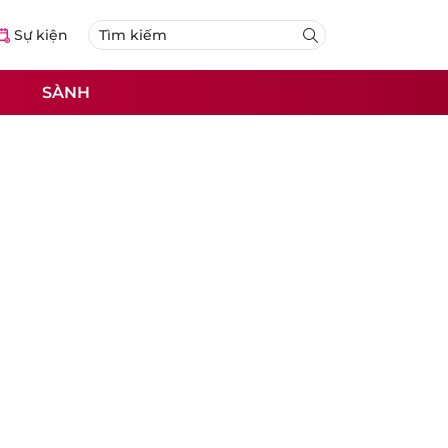
Sự kiện
SÀNH