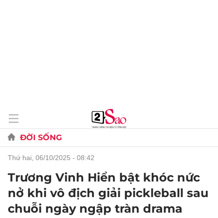
ĐỜI SỐNG
thứ hai, 06/10/2025 - 08:42
Trương Vinh Hiển bật khóc nức
nở khi vô địch giải pickleball sau
chuỗi ngày ngập tràn drama