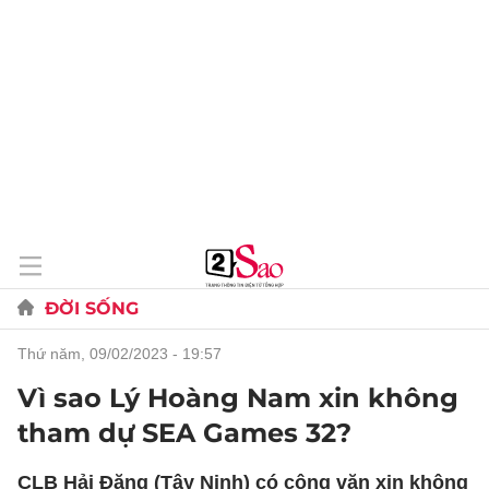
ĐỜI SỐNG
thứ năm, 09/02/2023 - 19:57
Vì sao Lý Hoàng Nam xin không
tham dự SEA Games 32?
CLB Hải Đăng (Tây Ninh) có công văn xin không