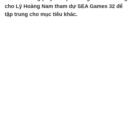
cho Lý Hoàng Nam tham dự SEA Games 32 để
tập trung cho mục tiêu khác.