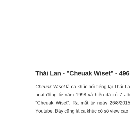
Thái Lan - "Cheuak Wiset" - 496
Cheuak Wiset
là ca khúc nổi tiếng tại Thái
hoạt động từ năm 1998 và hiện đã có 7 albu
"Cheuak Wiset". Ra mắt từ ngày 26/8/2015
Youtube. Đây cũng là ca khúc có số view cao