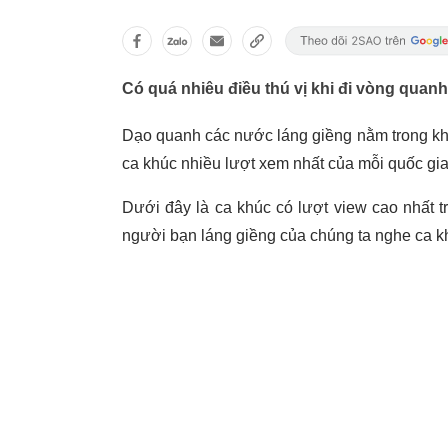
Có quá nhiêu điều thú vị khi đi vòng qua
Dạo quanh các nước láng giềng nằm trong kh
ca khúc nhiều lượt xem nhất của mỗi quốc gia
Dưới đây là ca khúc có lượt view cao nhất
người bạn láng giềng của chúng ta nghe ca k