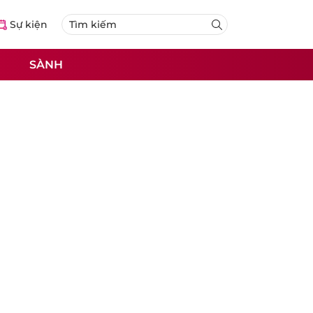
Sự kiện
SÀNH