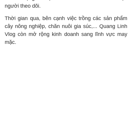
người theo dõi.
Thời gian qua, bên cạnh việc trồng các sản phẩm
cây nông nghiệp, chăn nuôi gia súc,... Quang Linh
Vlog còn mở rộng kinh doanh sang lĩnh vực may
mặc.