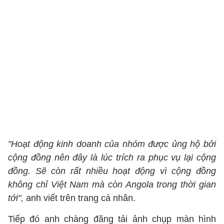
"Hoạt động kinh doanh của nhóm được ủng hộ bởi
cộng đồng nên đây là lúc trích ra phục vụ lại cộng
đồng. Sẽ còn rất nhiều hoạt động vì cộng đồng
không chỉ Việt Nam mà còn Angola trong thời gian
tới",
anh viết trên trang cá nhân.
Tiếp đó anh chàng đăng tải ảnh chụp màn hình