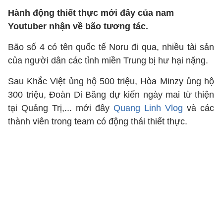
Hành động thiết thực mới đây của nam
Youtuber nhận về bão tương tác.
Bão số 4 có tên quốc tế Noru đi qua, nhiều tài sản
của người dân các tỉnh miền Trung bị hư hại nặng.
Sau Khắc Việt ủng hộ 500 triệu, Hòa Minzy ủng hộ
300 triệu, Đoàn Di Băng dự kiến ngày mai từ thiện
tại Quảng Trị,... mới đây
Quang Linh Vlog
và các
thành viên trong team có động thái thiết thực.