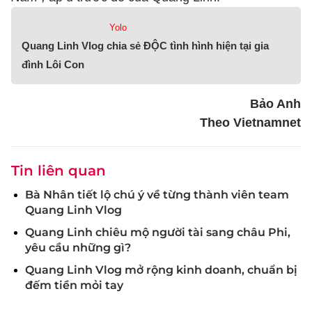
Yolo
Quang Linh Vlog chia sẻ ĐỘC tình hình hiện tại gia
đình Lôi Con
Bảo Anh
Theo Vietnamnet
Tin liên quan
Bà Nhân tiết lộ chú ý về từng thành viên team
Quang Linh Vlog
Quang Linh chiêu mộ người tài sang châu Phi,
yêu cầu những gì?
Quang Linh Vlog mở rộng kinh doanh, chuẩn bị
đếm tiền mỏi tay