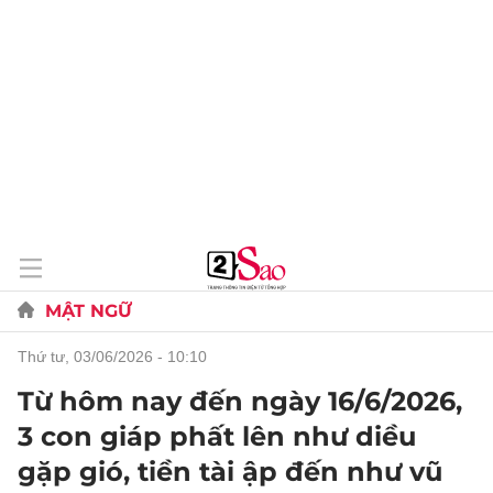
MẬT NGỮ
thứ tư, 03/06/2026 - 10:10
Từ hôm nay đến ngày 16/6/2026,
3 con giáp phất lên như diều
gặp gió, tiền tài ập đến như vũ