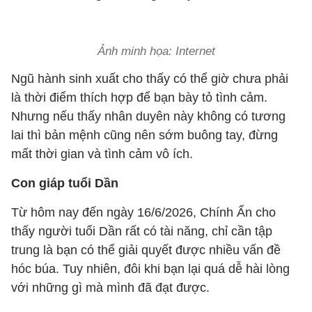
Ảnh minh họa: Internet
Ngũ hành sinh xuất cho thấy có thể giờ chưa phải
là thời điểm thích hợp để bạn bày tỏ tình cảm.
Nhưng nếu thấy nhân duyên này không có tương
lai thì bản mệnh cũng nên sớm buông tay, đừng
mất thời gian và tình cảm vô ích.
Con giáp tuổi Dần
Từ hôm nay đến ngày 16/6/2026, Chính Ấn cho
thấy người tuổi Dần rất có tài năng, chỉ cần tập
trung là bạn có thể giải quyết được nhiều vấn đề
hóc búa. Tuy nhiên, đôi khi bạn lại quá dễ hài lòng
với những gì mà mình đã đạt được.