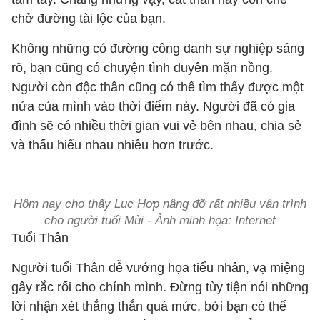
chở đường tài lộc của bạn.
Không những có đường công danh sự nghiệp sáng
rõ, bạn cũng có chuyện tình duyên mặn nồng.
Người còn độc thân cũng có thể tìm thấy được một
nửa của mình vào thời điểm này. Người đã có gia
đình sẽ có nhiều thời gian vui vẻ bên nhau, chia sẻ
và thấu hiểu nhau nhiều hơn trước.
Hôm nay cho thấy Lục Hợp nâng đỡ rất nhiều vận trình
cho người tuổi Mùi - Ảnh minh họa: Internet
Tuổi Thân
Người tuổi Thân dễ vướng họa tiểu nhân, vạ miệng
gây rắc rối cho chính mình. Đừng tùy tiện nói những
lời nhận xét thẳng thắn quá mức, bởi bạn có thể