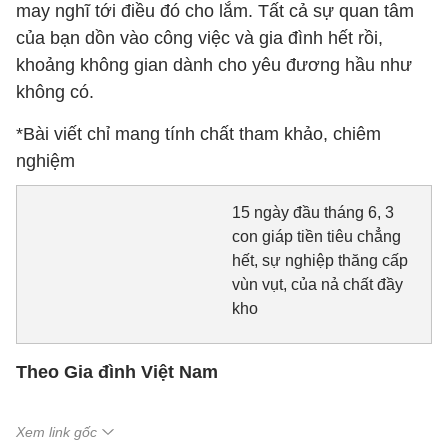
may nghĩ tới điều đó cho lắm. Tất cả sự quan tâm
của bạn dồn vào công việc và gia đình hết rồi,
khoảng không gian dành cho yêu đương hầu như
không có.
*Bài viết chỉ mang tính chất tham khảo, chiêm
nghiệm
15 ngày đầu tháng 6, 3
con giáp tiền tiêu chẳng
hết, sự nghiệp thăng cấp
vùn vụt, của nả chất đầy
kho
Theo Gia đình Việt Nam
Xem link gốc