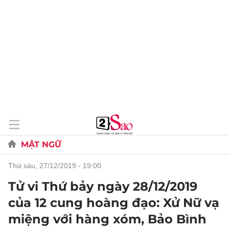
MẬT NGỮ
thứ sáu, 27/12/2019 - 19:00
Tử vi Thứ bảy ngày 28/12/2019
của 12 cung hoàng đạo: Xử Nữ vạ
miệng với hàng xóm, Bảo Bình