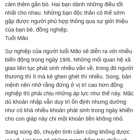
cảm thêm gắn bó. Hai bạn dành những điều tốt
nhất cho nhau. Những bạn độc thân có thể sớm
gặp được người phù hợp thông qua sự giới thiệu
của bạn bè, đồng nghiệp.
Tuổi Mão
Sự nghiệp của người tuổi Mão sẽ diễn ra với nhiều
biến động trong ngày 19/6. Những mối quan hệ xã
giao liên tục phát sinh nhiều vấn về, trong đó người
thương thì ít mà kẻ ghen ghét thì nhiều. Song, bản
mệnh nên nhớ rằng đứng ở vị trí cao hơn đồng
nghiệp thì phải chịu những áp lực như thế này. Mặc
dù khoản nhập vẫn duy trì ổn định nhưng dường
như có khá nhiều khoản phát sinh trong ngày khiến
cho con giáp này chi một khoản tiền không nhỏ.
Song song đó, chuyện tình cảm cũng không được