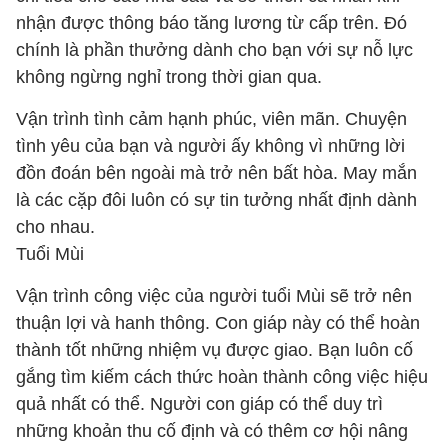
nhận được thông báo tăng lương từ cấp trên. Đó
chính là phần thưởng dành cho bạn với sự nỗ lực
không ngừng nghỉ trong thời gian qua.
Vận trình tình cảm hạnh phúc, viên mãn. Chuyện
tình yêu của bạn và người ấy không vì những lời
đồn đoán bên ngoài mà trở nên bất hòa. May mắn
là các cặp đôi luôn có sự tin tưởng nhất định dành
cho nhau.
Tuổi Mùi
Vận trình công việc của người tuổi Mùi sẽ trở nên
thuận lợi và hanh thông. Con giáp này có thể hoàn
thành tốt những nhiệm vụ được giao. Bạn luôn cố
gắng tìm kiếm cách thức hoàn thành công việc hiệu
quả nhất có thể. Người con giáp có thể duy trì
những khoản thu cố định và có thêm cơ hội nâng