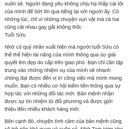
suôn sẻ. Người đang yêu không chịu hạ thấp cái tôi
của mình để bớt lời qua tiếng lại với người ấy. Có
những lúc, chỉ vì những chuyện vụn vặt mà cả hai
cũng cãi nhau gay gắt không thôi.
Tuổi Sửu
Nhờ có quý nhân xuất hiện mà người tuổi Sửu
có
thể thể hiện tài năng của mình thông qua sự giải
quyết êm đẹp do cấp trên giao phó. Bạn chỉ cần tập
trung vào những nhiệm vụ của mình sẽ nhanh
chóng đạt được đến vị trí công việc mà mình mong
muốn. Bạn có nhiều cơ hội kiếm tiền thông qua sự
hợp tác với những đối tác mới. Bản mệnh nhận
được sự tín nhiệm từ đối phương và được giới
thiệu đến nhiều khách hàng mới.
Bên cạnh đó, chuyện tình cảm của bản mệnh cũng