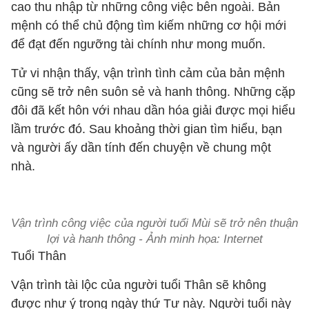
cao thu nhập từ những công việc bên ngoài. Bản
mệnh có thể chủ động tìm kiếm những cơ hội mới
để đạt đến ngưỡng tài chính như mong muốn.
Tử vi nhận thấy, vận trình tình cảm của bản mệnh
cũng sẽ trở nên suôn sẻ và hanh thông. Những cặp
đôi đã kết hôn với nhau dần hóa giải được mọi hiểu
lầm trước đó. Sau khoảng thời gian tìm hiểu, bạn
và người ấy dần tính đến chuyện về chung một
nhà.
Vận trình công việc của người tuổi Mùi sẽ trở nên thuận
lợi và hanh thông - Ảnh minh họa: Internet
Tuổi Thân
Vận trình tài lộc của người tuổi Thân sẽ không
được như ý trong ngày thứ Tư này. Người tuổi này