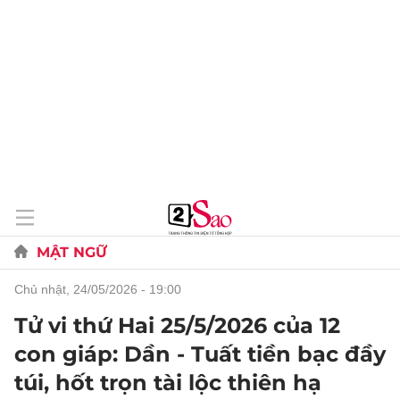
MẬT NGỮ
chủ nhật, 24/05/2026 - 19:00
Tử vi thứ Hai 25/5/2026 của 12
con giáp: Dần - Tuất tiền bạc đầy
túi, hốt trọn tài lộc thiên hạ