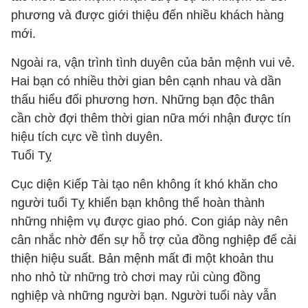
phương và được giới thiệu đến nhiều khách hàng
mới.
Ngoài ra, vận trình tình duyên của bản mệnh vui vẻ.
Hai bạn có nhiều thời gian bên cạnh nhau và dần
thấu hiểu đối phương hơn. Những bạn độc thân
cần chờ đợi thêm thời gian nữa mới nhận được tín
hiệu tích cực về tình duyên.
Tuổi Tỵ
Cục diện Kiếp Tài tạo nên không ít khó khăn cho
người tuổi Tỵ khiến bạn không thể hoàn thành
những nhiệm vụ được giao phó. Con giáp này nên
cân nhắc nhờ đến sự hỗ trợ của đồng nghiệp để cải
thiện hiệu suất. Bản mệnh mất đi một khoản thu
nho nhỏ từ những trò chơi may rủi cùng đồng
nghiệp và những người bạn. Người tuổi này vẫn