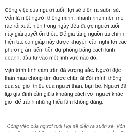
Công việc của người tuổi Hợi sẽ diễn ra suôn sẻ.
Vốn là một người thông minh, nhanh nhẹn nên mọi
rắc rối xuất hiện trong ngày đều được người tuổi
này giải quyết ổn thỏa. Để gia tăng nguồn tài chính
hiện tại, con giáp này được khuyên cần nghĩ tới các
phương án kiếm tiền dự phòng bằng cách kinh
doanh, đầu tư vào một lĩnh vực nào đó.
Vận trình tình cảm trên đà vượng sắc. Người độc
thân mau chóng tìm được chân ái đời mình thông
qua sự giới thiệu của người thân, bạn bè. Người đã
lập gia đình cần giữa khoảng cách với người khác
giới để tránh những hiểu lầm không đáng.
Công việc của người tuổi Hợi sẽ diễn ra suôn sẻ. Vốn