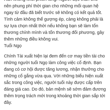
nên phung phí thời gian cho những mối quan hệ
ngay từ đầu đã biết trước sẽ không có kết quả tốt.
Tình cảm không thể gượng ép, càng không phải là
sự lựa chọn nhất thời nếu không bạn sẽ làm tổn
thương chính mình và tổn thương đối phương, gây
thêm những điều không vui.
Tuổi Ngọ
Chính Tài xuất hiện lại đem đến cơ may tiền tài cho
những người tuổi Ngọ làm công việc cố định. Bạn
đang có cơ hội được tăng lương, nhận thưởng cho
những cố gắng vừa qua. Với những biểu hiện xuất
sắc trong công việc, người tuổi này được cấp trên
đáng giá cao. Do đó, bản mệnh sẽ sớm đảm đương
thêm trọng trách mới trong khoảng thời gian sắp tới
đây.