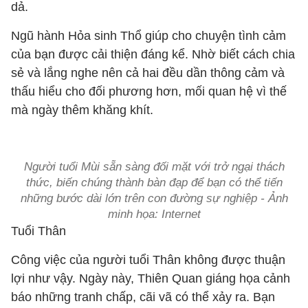
dả.
Ngũ hành Hỏa sinh Thổ giúp cho chuyện tình cảm
của bạn được cải thiện đáng kể. Nhờ biết cách chia
sẻ và lắng nghe nên cả hai đều dần thông cảm và
thấu hiểu cho đối phương hơn, mối quan hệ vì thế
mà ngày thêm khăng khít.
Người tuổi Mùi sẵn sàng đối mặt với trở ngại thách
thức, biến chúng thành bàn đạp để bạn có thể tiến
những bước dài lớn trên con đường sự nghiệp - Ảnh
minh họa: Internet
Tuổi Thân
Công việc của người tuổi Thân không được thuận
lợi như vậy. Ngày này, Thiên Quan giáng họa cảnh
báo những tranh chấp, cãi vã có thể xảy ra. Bạn