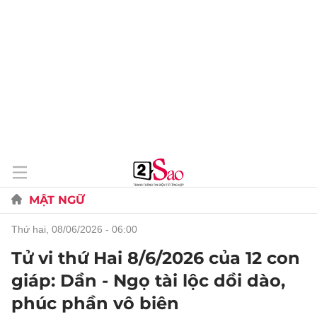
MẬT NGỮ
thứ hai, 08/06/2026 - 06:00
Tử vi thứ Hai 8/6/2026 của 12 con
giáp: Dần - Ngọ tài lộc dồi dào,
phúc phần vô biên