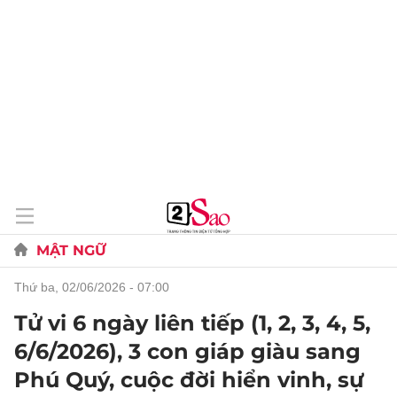
MẬT NGỮ
thứ ba, 02/06/2026 - 07:00
Tử vi 6 ngày liên tiếp (1, 2, 3, 4, 5,
6/6/2026), 3 con giáp giàu sang
Phú Quý, cuộc đời hiển vinh, sự