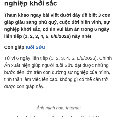
nghiệp khởi sắc
Tham khảo ngay bài viết dưới đây để biết 3 con
giáp giàu sang phú quý, cuộc đời hiển vinh, sự
nghiệp khởi sắc, có tin vui làm ăn trong 6 ngày
liên tiếp (1, 2, 3, 4, 5, 6/6/2026) này nhé!
Con giáp
tuổi Sửu
Tử vi 6 ngày liên tiếp (1, 2, 3, 4, 5, 6/6/2026), Chính
Ấn xuất hiện giúp người tuổi Sửu đạt được những
bước tiến lớn trên con đường sự nghiệp của mình,
tinh thần làm việc lên cao, không gì có thể cản trở
được con giáp này.
Ảnh minh họa: Internet