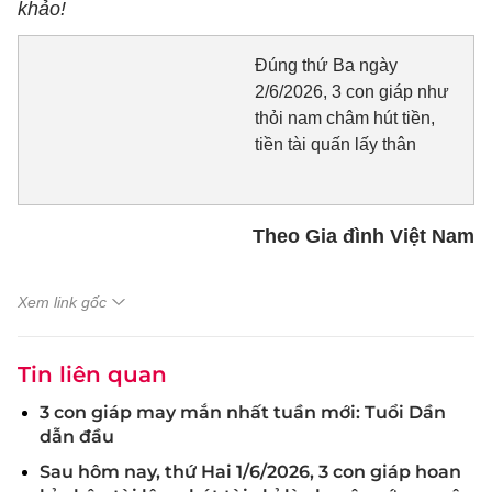
khảo!
Đúng thứ Ba ngày
2/6/2026, 3 con giáp như
thỏi nam châm hút tiền,
tiền tài quấn lấy thân
Theo Gia đình Việt Nam
Xem link gốc
Tin liên quan
3 con giáp may mắn nhất tuần mới: Tuổi Dần
dẫn đầu
Sau hôm nay, thứ Hai 1/6/2026, 3 con giáp hoan